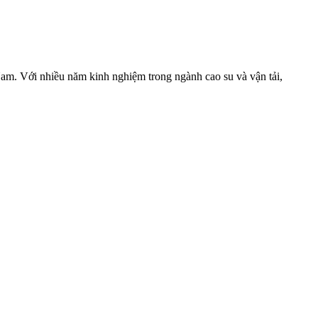
am. Với nhiều năm kinh nghiệm trong ngành cao su và vận tải,