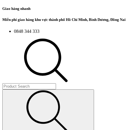
Giao hàng nhanh
Miễn phí giao hàng khu vực thành phố Hồ Chí Minh, Bình Dương, Đồng Nai
0848 344 333