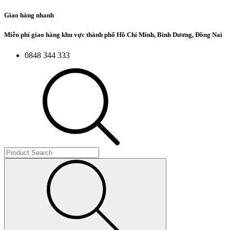
Giao hàng nhanh
Miễn phí giao hàng khu vực thành phố Hồ Chí Minh, Bình Dương, Đồng Nai
0848 344 333