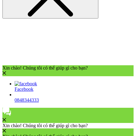
Xin chào! Chúng tôi có thể giúp gì cho bạn?
Facebook
0848344333
Xin chào! Chúng tôi có thể giúp gì cho bạn?