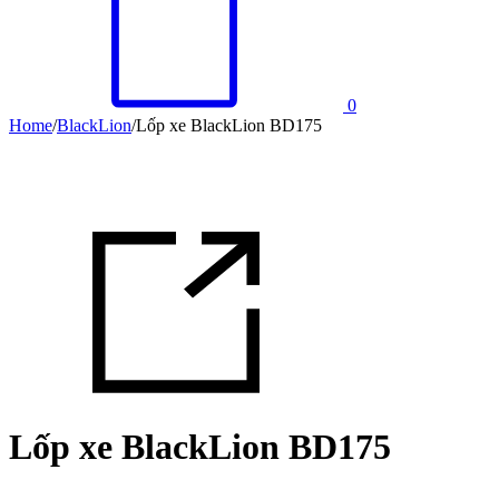
0
Home
/
BlackLion
/
Lốp xe BlackLion BD175
Lốp xe BlackLion BD175